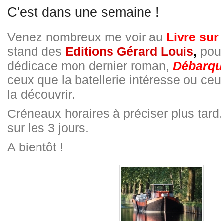
C'est dans une semaine !
Venez nombreux me voir au
Livre sur
stand des
Editions Gérard Louis
,
pour
dédicace mon dernier roman,
Débarqu
ceux que la batellerie intéresse ou ce
la découvrir.
Créneaux horaires à préciser plus tard,
sur les 3 jours.
A bientôt !