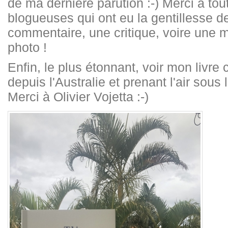
de ma dernière parution :-) Merci à tou
blogueuses qui ont eu la gentillesse d
commentaire, une critique, voire une 
photo !
Enfin, le plus étonnant, voir mon liv
depuis l'Australie et prenant l'air sous 
Merci à Olivier Vojetta :-)