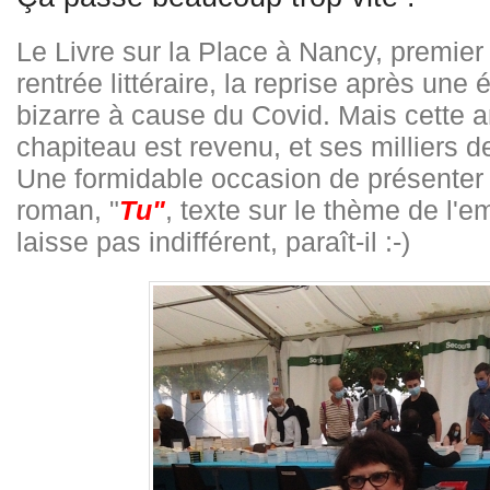
Le Livre sur la Place à Nancy, premier
rentrée littéraire, la reprise après une 
bizarre à cause du Covid. Mais cette 
chapiteau est revenu, et ses milliers d
Une formidable occasion de présente
roman, "
Tu"
, texte sur le thème de l'e
laisse pas indifférent, paraît-il :-)