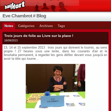
Eve Chambrot # Blog
Notes
Catégories
Archives
Tags
Trois jours de folie au Livre sur la place !
16/09/2013
13, 14 et 15 septembre 2013 : trois jours qui donnent le tournis, au sens
propre ! 27 heures sous une tente, dans les courants d'air et le
brouhaha permanent, à regarder les gens défiler devant vous jusqu'à en
avoir la tête qui tourne…