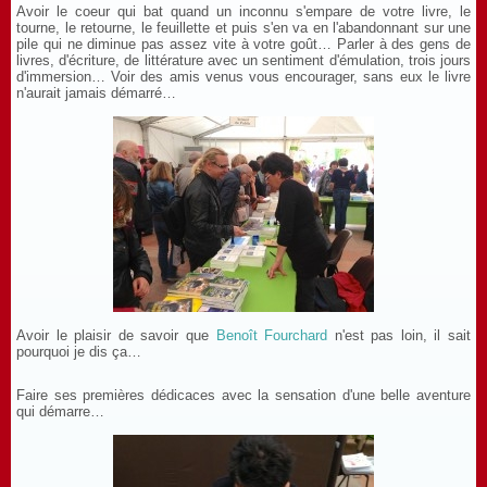
Avoir le coeur qui bat quand un inconnu s'empare de votre livre, le
tourne, le retourne, le feuillette et puis s'en va en l'abandonnant sur une
pile qui ne diminue pas assez vite à votre goût… Parler à des gens de
livres, d'écriture, de littérature avec un sentiment d'émulation, trois jours
d'immersion… Voir des amis venus vous encourager, sans eux le livre
n'aurait jamais démarré…
Avoir le plaisir de savoir que
Benoît Fourchard
n'est pas loin, il sait
pourquoi je dis ça…
Faire ses premières dédicaces avec la sensation d'une belle aventure
qui démarre…