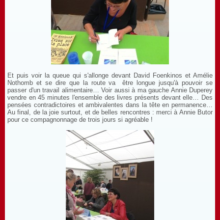
Et puis voir la queue qui s'allonge devant David Foenkinos et Amélie
Nothomb et se dire que la route va être longue jusqu'à pouvoir se
passer d'un travail alimentaire… Voir aussi à ma gauche Annie Duperey
vendre en 45 minutes l'ensemble des livres présents devant elle… Des
pensées contradictoires et ambivalentes dans la tête en permanence…
Au final, de la joie surtout, et de belles rencontres : merci à Annie Butor
pour ce compagnonnage de trois jours si agréable !