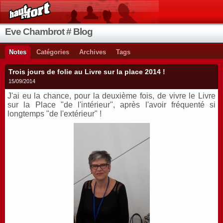
Eve Chambrot # Blog
Notes
Catégories
Archives
Tags
Trois jours de folie au Livre sur la place 2014 !
15/09/2014
J'ai eu la chance, pour la deuxième fois, de vivre le Livre
sur la Place "de l'intérieur", après l'avoir fréquenté si
longtemps "de l'extérieur" !