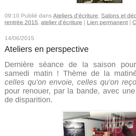
09:10 Publié dans
Ateliers d'écriture
,
Salons et dé
rentrée 2015
,
atelier d'écriture
|
Lien permanent
|
C
14/06/2015
Ateliers en perspective
Dernière séance de la saison pour
samedi matin ! Thème de la matin
celles qu'on envoie, celles qu'on reç
pour renouer, par la bande, avec une
de disparition.