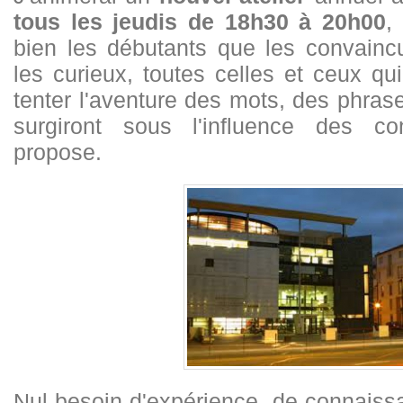
tous les jeudis de 18h30 à 20h00
,
bien les débutants que les convaincu
les curieux, toutes celles et ceux qu
tenter l'aventure des mots, des phrase
surgiront sous l'influence des c
propose.
Nul besoin d'expérience, de connaiss