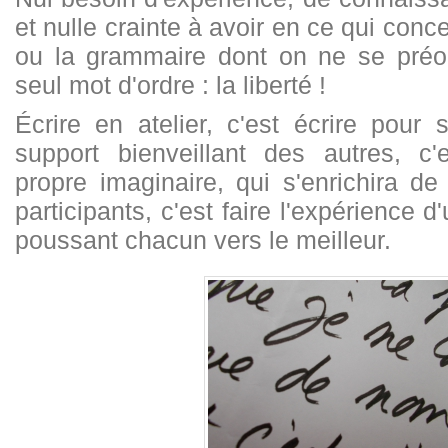
et nulle crainte à avoir en ce qui conc
ou la grammaire dont on ne se pré
seul mot d'ordre : la liberté !
Écrire en atelier, c'est écrire pour
support bienveillant des autres, c'
propre imaginaire, qui s'enrichira de
participants, c'est faire l'expérience 
poussant chacun vers le meilleur.