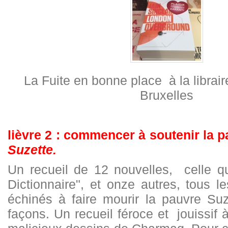
La Fuite en bonne place à la librair
Bruxelles
lièvre 2 : commencer à soutenir la 
Suzette.
Un recueil de 12 nouvelles, celle que
Dictionnaire", et onze autres, tous le
échinés à faire mourir la pauvre Suz
façons. Un recueil féroce et jouissif à