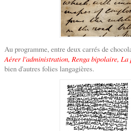
Au programme, entre deux carrés de chocol
Aérer l'administration, Renga bipolaire, La 
bien d'autres folies langagières.