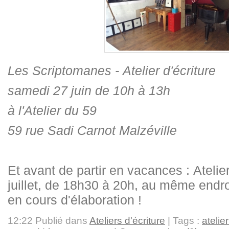
Les Scriptomanes - Atelier d'écriture
samedi 27 juin de 10h à 13h
à l'Atelier du 59
59 rue Sadi Carnot Malzéville
Et avant de partir en vacances : Atelie
juillet, de 18h30 à 20h, au même endr
en cours d'élaboration !
12:22 Publié dans
Ateliers d'écriture
| Tags :
atelier