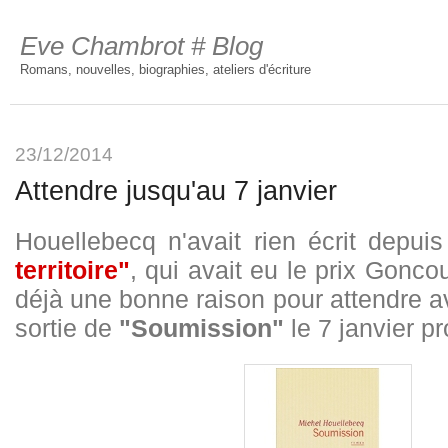
Eve Chambrot # Blog
Romans, nouvelles, biographies, ateliers d'écriture
23/12/2014
Attendre jusqu'au 7 janvier
Houellebecq n'avait rien écrit depui
territoire"
, qui avait eu le prix Gonco
déjà une bonne raison pour attendre a
sortie de
"Soumission"
le 7 janvier p