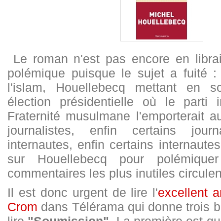
Le roman n'est pas encore en librairi
polémique puisque le sujet a fuité : 
l'islam, Houellebecq mettant en s
élection présidentielle où le parti 
Fraternité musulmane l'emporterait a
journalistes, enfin certains jour
internautes, enfin certains internaute
sur Houellebecq pour polémiquer
commentaires les plus inutiles circulen
Il est donc urgent de lire l'
excellent a
Crom
dans Télérama qui donne trois 