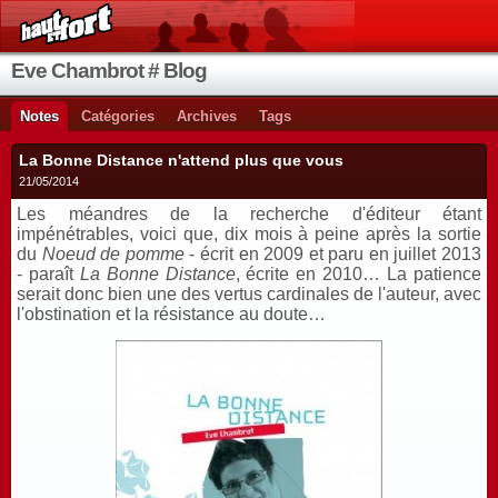
Eve Chambrot # Blog
Notes
Catégories
Archives
Tags
La Bonne Distance n'attend plus que vous
21/05/2014
Les méandres de la recherche d'éditeur étant
impénétrables, voici que, dix mois à peine après la sortie
du
Noeud de pomme
- écrit en 2009 et paru en juillet 2013
- paraît
La Bonne Distance
, écrite en 2010… La patience
serait donc bien une des vertus cardinales de l'auteur, avec
l'obstination et la résistance au doute…