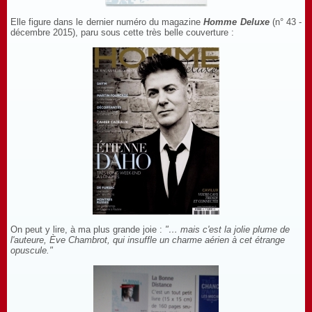
Elle figure dans le dernier numéro du magazine
Homme Deluxe
(n° 43 -
décembre 2015), paru sous cette très belle couverture :
On peut y lire, à ma plus grande joie :
"… mais c'est la jolie plume de
l'auteure, Ève Chambrot, qui insuffle un charme aérien à cet étrange
opuscule."