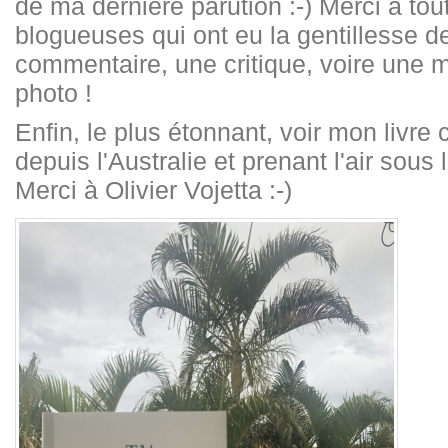
de ma dernière parution :-) Merci à tou
blogueuses qui ont eu la gentillesse d
commentaire, une critique, voire une 
photo !
Enfin, le plus étonnant, voir mon liv
depuis l'Australie et prenant l'air sous 
Merci à Olivier Vojetta :-)