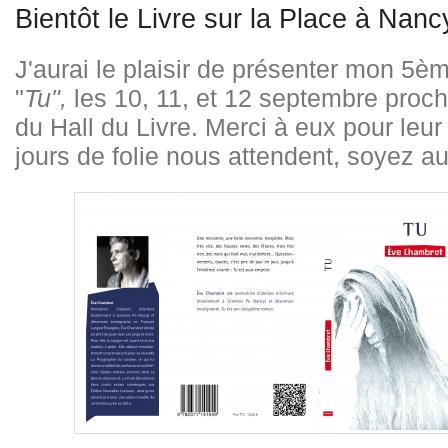
Bientôt le Livre sur la Place à Nanc
J'aurai le plaisir de présenter mon 5èm
"
Tu",
les 10, 11, et 12 septembre proch
du Hall du Livre. Merci à eux pour leur i
jours de folie nous attendent, soyez au