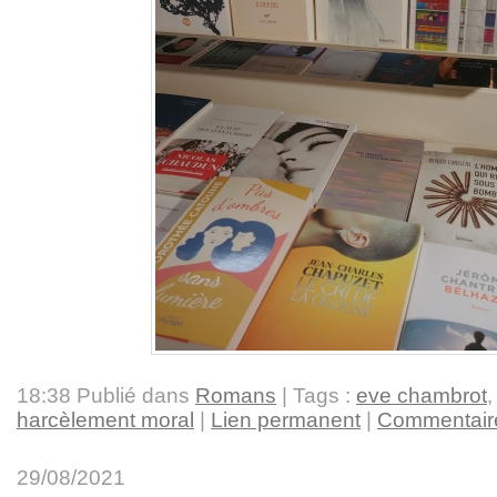
18:38 Publié dans
Romans
| Tags :
eve chambrot
harcèlement moral
|
Lien permanent
|
Commentaire
29/08/2021